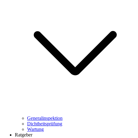
Generalinspektion
Dichtheitsprüfung
Wartung
Ratgeber