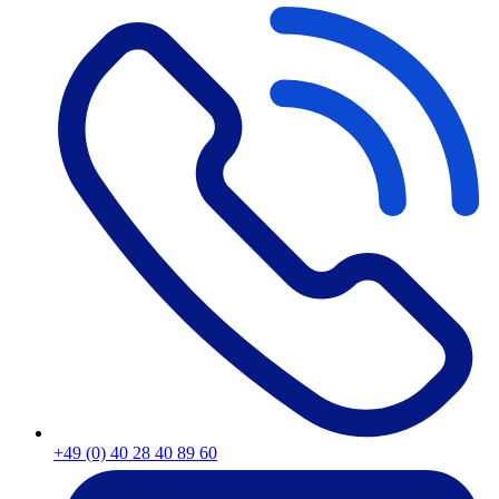
+49 (0) 40 28 40 89 60