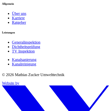
Allgemein
Über uns
Karriere
Ratgeber
Leistungen
Generalinspektion
Dichtheitsprüfung
TV Inspektion
Kanalsanierung
Kanalreinigung
© 2026 Mathias Zucker Umwelttechnik
Website by