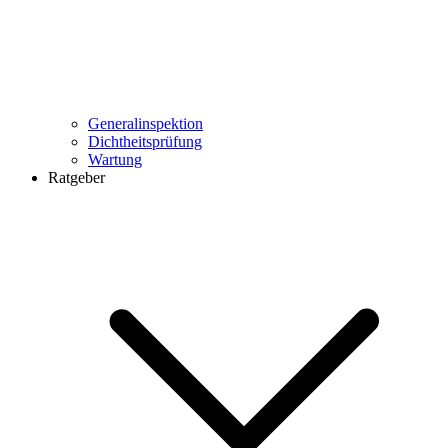
Generalinspektion
Dichtheitsprüfung
Wartung
Ratgeber