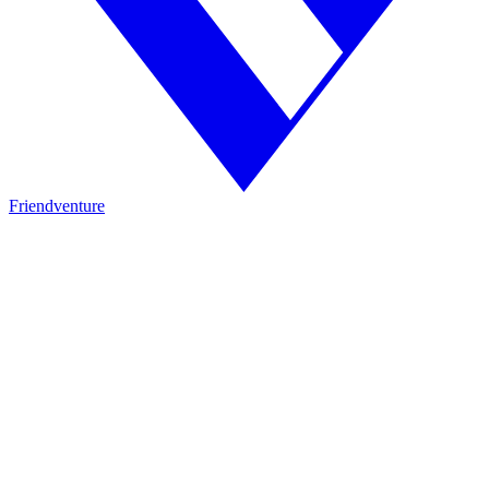
Friendventure