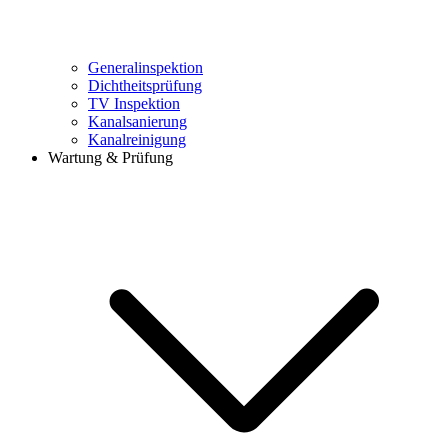
Generalinspektion
Dichtheitsprüfung
TV Inspektion
Kanalsanierung
Kanalreinigung
Wartung & Prüfung