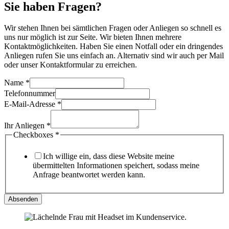
Sie haben
Fragen
?
Wir stehen Ihnen bei sämtlichen Fragen oder Anliegen so schnell es
uns nur möglich ist zur Seite. Wir bieten Ihnen mehrere
Kontaktmöglichkeiten. Haben Sie einen Notfall oder ein dringendes
Anliegen rufen Sie uns einfach an. Alternativ sind wir auch per Mail
oder unser Kontaktformular zu erreichen.
Name
*
Telefonnummer
E-Mail-Adresse
*
Ihr Anliegen
*
Checkboxes
*
Ich willige ein, dass diese Website meine
übermittelten Informationen speichert, sodass meine
Anfrage beantwortet werden kann.
Absenden