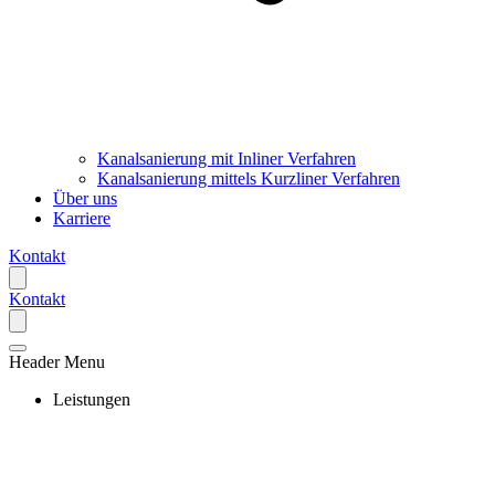
Kanalsanierung mit Inliner Verfahren
Kanalsanierung mittels Kurzliner Verfahren
Über uns
Karriere
Kontakt
Kontakt
Header Menu
Leistungen