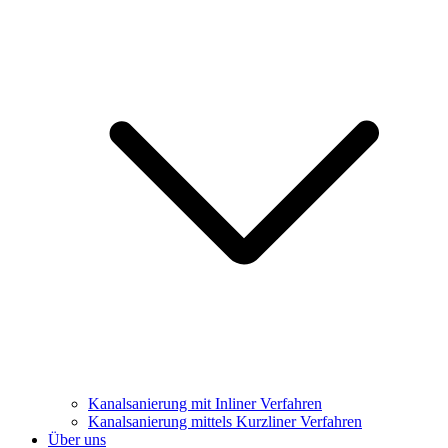
Kanalsanierung mit Inliner Verfahren
Kanalsanierung mittels Kurzliner Verfahren
Über uns