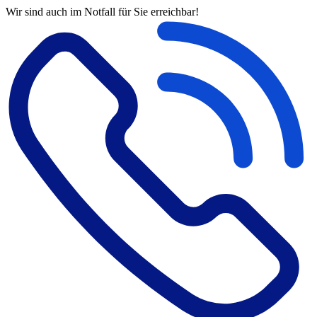
Wir sind auch im Notfall für Sie erreichbar!