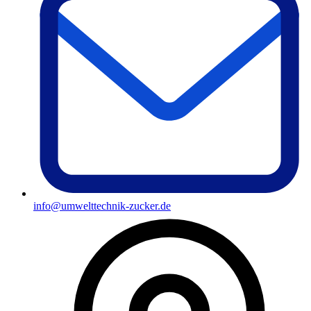
info@umwelttechnik-zucker.de