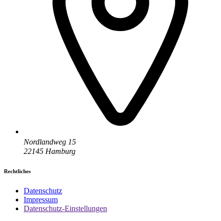
Nordlandweg 15
22145 Hamburg
Rechtliches
Datenschutz
Impressum
Datenschutz-Einstellungen