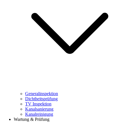
Generalinspektion
Dichtheitsprüfung
TV Inspektion
Kanalsanierung
Kanalreinigung
Wartung & Prüfung