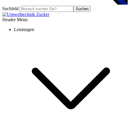
Suchfeld
Suchen
Header Menu
Leistungen