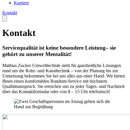
Karriere
Kontakt
Kontakt
Servicequalität ist keine besondere Leistung– sie
gehört zu unserer Mentalität!
Mathias Zucker Umwelttechnik steht für ganzheitliche Lösungen
rund um die Rohr- und Kanaltechnik – von der Planung bis zur
Umsetzung bekommen Sie bei uns alles aus einer Hand. Wir bieten
Ihnen einen komfortablen Rundum-Service mit höchstem
Qualitätsanspruch. Sie erreichen uns zu jeder Tages- und Nachtzeit
über das Kontaktformular oder von 8 – 15 Uhr telefonisch!