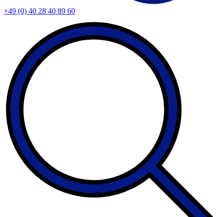
+49 (0) 40 28 40 89 60