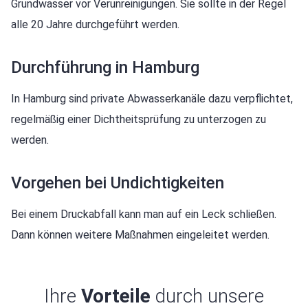
Grundwasser vor Verunreinigungen.
Sie sollte in der Regel
alle 20 Jahre durchgeführt werden.
Durchführung in Hamburg
In Hamburg sind private Abwasserkanäle dazu verpflichtet,
regelmäßig einer Dichtheitsprüfung zu unterzogen zu
werden.
Vorgehen bei Undichtigkeiten
Bei einem Druckabfall kann man auf ein Leck schließen.
Dann können weitere Maßnahmen eingeleitet werden.
Ihre
Vorteile
durch unsere