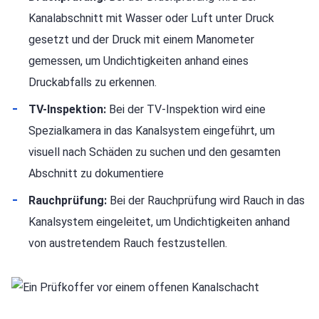
Kanalabschnitt mit Wasser oder Luft unter Druck
gesetzt und der Druck mit einem Manometer
gemessen, um Undichtigkeiten anhand eines
Druckabfalls zu erkennen.
TV-Inspektion:
Bei der TV-Inspektion wird eine
Spezialkamera in das Kanalsystem eingeführt, um
visuell nach Schäden zu suchen und den gesamten
Abschnitt zu dokumentiere
Rauchprüfung:
Bei der Rauchprüfung wird Rauch in das
Kanalsystem eingeleitet, um Undichtigkeiten anhand
von austretendem Rauch festzustellen.