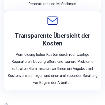
Reparaturen und Maßnahmen.
Transparente Übersicht der
Kosten
Vermeidung hoher Kosten durch rechtzeitige
Reparaturen, bevor größere und teurere Probleme
auftreten. Gern machen wir Ihnen ein Angebot mit
Kostenvoranschlägen und einer umfassender Beratung
vor Beginn der Arbeiten.