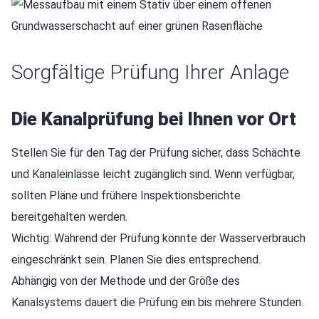
Sorgfältige Prüfung Ihrer Anlage
Die Kanalprüfung bei Ihnen vor Ort
Stellen Sie für den Tag der Prüfung sicher, dass Schächte
und Kanaleinlässe leicht zugänglich sind. Wenn verfügbar,
sollten Pläne und frühere Inspektionsberichte
bereitgehalten werden.
Wichtig: Während der Prüfung könnte der Wasserverbrauch
eingeschränkt sein. Planen Sie dies entsprechend.
Abhängig von der Methode und der Größe des
Kanalsystems dauert die Prüfung ein bis mehrere Stunden.