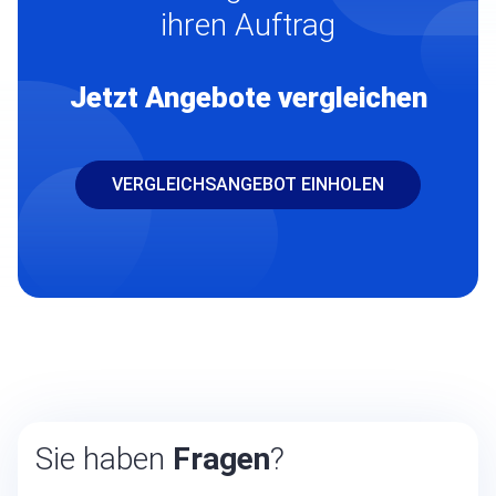
ihren Auftrag
Jetzt Angebote vergleichen
VERGLEICHSANGEBOT EINHOLEN
Sie haben
Fragen
?