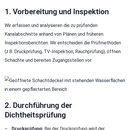
1. Vorbereitung und Inspektion
Wir erfassen und analysieren die zu prüfenden
Kanalabschnitte anhand von Plänen und früheren
Inspektionsberichten. Wir entscheiden die Prüfmethoden
(z.B. Druckprüfung, TV-Inspektion, Rauchprüfung), öffnen
Schächte und bereiten Zugangsstellen vor.
2. Durchführung der
Dichtheitsprüfung
Druckprüfung:
Bei der Druckprüfung wird der