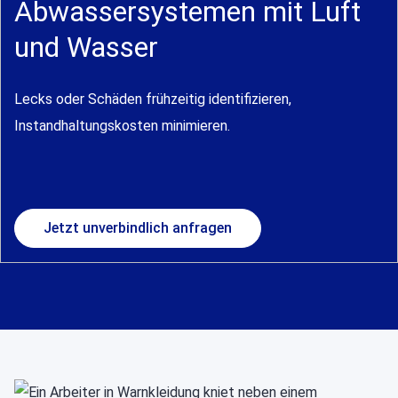
Abwassersystemen mit Luft
und Wasser
Lecks oder Schäden frühzeitig identifizieren,
Instandhaltungskosten minimieren.
Jetzt unverbindlich anfragen