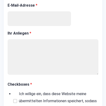
E-Mail-Adresse
*
Ihr Anliegen
*
Checkboxes
*
Ich willige ein, dass diese Website meine
übermittelten Informationen speichert, sodass