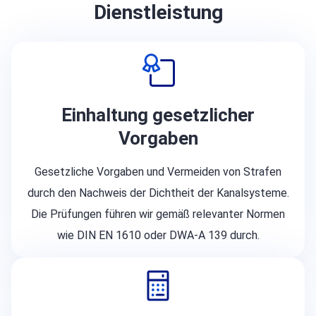
Dienstleistung
Einhaltung gesetzlicher
Vorgaben
Gesetzliche Vorgaben und Vermeiden von Strafen
durch den Nachweis der Dichtheit der Kanalsysteme.
Die Prüfungen führen wir gemäß relevanter Normen
wie DIN EN 1610 oder DWA-A 139 durch.