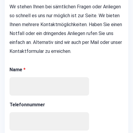
Wir stehen Ihnen bei sämtlichen Fragen oder Anliegen
so schnell es uns nur möglich ist zur Seite. Wir bieten
Ihnen mehrere Kontaktmöglichkeiten. Haben Sie einen
Notfall oder ein dringendes Anliegen rufen Sie uns
einfach an. Alternativ sind wir auch per Mail oder unser
Kontaktformular zu erreichen.
Name
*
Telefonnummer