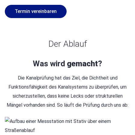
Termin vereinbaren
Der Ablauf
Was wird
gemacht
?
Die Kanalprüfung hat das Ziel, die Dichtheit und
Funktionsfähigkeit des Kanalsystems zu überprüfen, um
sicherzustellen, dass keine Lecks oder strukturellen
Mängel vorhanden sind. So läuft die Prüfung durch uns ab: