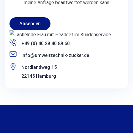
meine Anfrage beantwortet werden kann.
Absenden
+49 (0) 40 28 40 89 60
info@umwelttechnik-zucker.de
Nordlandweg 15
22145 Hamburg