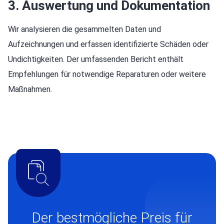
3. Auswertung und Dokumentation
Wir analysieren die gesammelten Daten und
Aufzeichnungen und erfassen identifizierte Schäden oder
Undichtigkeiten. Der umfassenden Bericht enthält
Empfehlungen für notwendige Reparaturen oder weitere
Maßnahmen.
Der bestmögliche Preis für