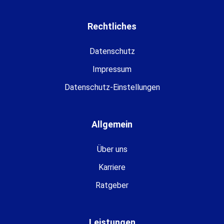
Rechtliches
Datenschutz
Impressum
Datenschutz-Einstellungen
Allgemein
Über uns
Karriere
Ratgeber
Leistungen