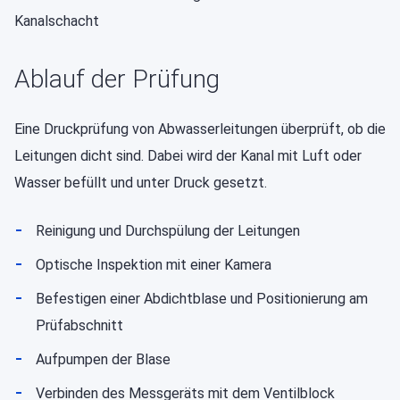
Ablauf der Prüfung
Eine Druckprüfung von Abwasserleitungen überprüft, ob die
Leitungen dicht sind. Dabei wird der Kanal mit Luft oder
Wasser befüllt und unter Druck gesetzt.
Reinigung und Durchspülung der Leitungen
Optische Inspektion mit einer Kamera
Befestigen einer Abdichtblase und Positionierung am
Prüfabschnitt
Aufpumpen der Blase
Verbinden des Messgeräts mit dem Ventilblock