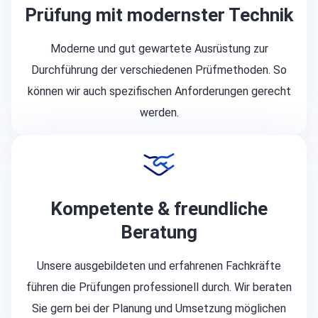
Prüfung mit modernster Technik
Moderne und gut gewartete Ausrüstung zur
Durchführung der verschiedenen Prüfmethoden. So
können wir auch spezifischen Anforderungen gerecht
werden.
Kompetente & freundliche
Beratung
Unsere ausgebildeten und erfahrenen Fachkräfte
führen die Prüfungen professionell durch. Wir beraten
Sie gern bei der Planung und Umsetzung möglichen