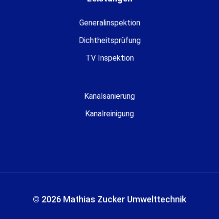
Generalinspektion
Dichtheitsprüfung
TV Inspektion
Kanalsanierung
Kanalreinigung
© 2026 Mathias Zucker Umwelttechnik