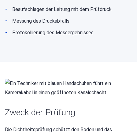
Beaufschlagen der Leitung mit dem Prüfdruck
Messung des Druckabfalls
Protokollierung des Messergebnisses
Zweck der Prüfung
Die Dichtheitsprüfung schützt den Boden und das